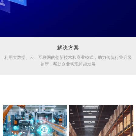
解决方案
利用大数据、云、互联网的创新技术和商业模式，助力传统行业升级
创新，帮助企业实现跨越发展