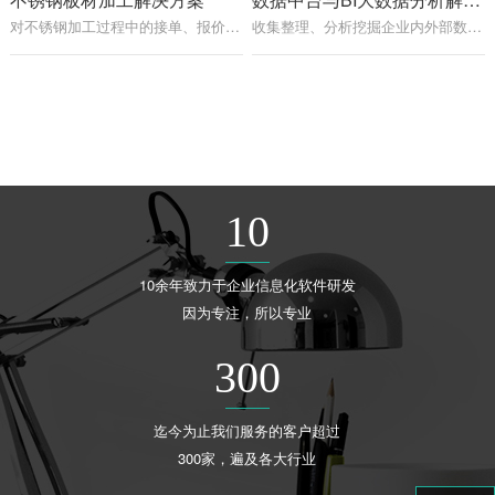
对不锈钢加工过程中的接单、报价、设计、生产、财务、发货等全过程的管理，优化各项生产要素，提高生产效率
收集整理、分析挖掘企业内外部数据、结构化数据和非结构化数据等。通过对这些数据进行深入分析和挖掘，呈现可视化分析结果，优化业务流程和资源配置
10
10余年致力于企业信息化软件研发
因为专注，所以专业
300
迄今为止我们服务的客户超过
300家，遍及各大行业