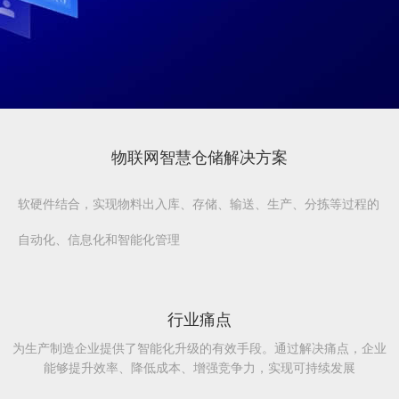
物联网智慧仓储解决方案
软硬件结合，实现物料出入库、存储、输送、生产、分拣等过程的
自动化、信息化和智能化管理
行业痛点
为生产制造企业提供了智能化升级的有效手段。通过解决痛点，企业
能够提升效率、降低成本、增强竞争力，实现可持续发展