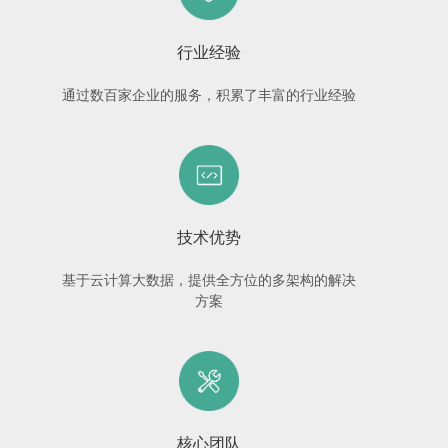
行业经验
通过数百家企业的服务，积累了丰富的行业经验
技术优势
基于云计算大数据，提供全方位的多架构的解决
方案
核心团队