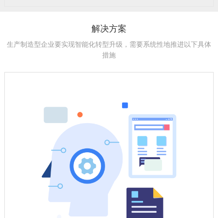
解决方案
生产制造型企业要实现智能化转型升级，需要系统性地推进以下具体
措施