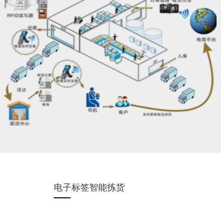
电子标签智能拣货