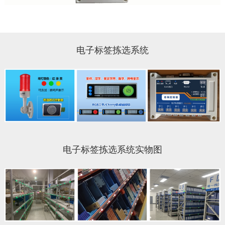
电子标签拣选系统
电子标签拣选系统实物图