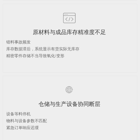

原材料与成品库存精准度不足
错料事故频发
库存数据滞后，系统显示有货实际无库存
精密零件存储不当导致氧化/变形

仓储与生产设备协同断层
设备等料停机
物料与设备参数不匹配
紧急订单响应迟缓