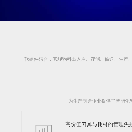
软硬件结合，实现物料出入库、存储、输送、生产
为生产制造企业提供了智能化
高价值刀具与耗材的管理失
