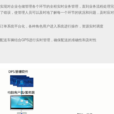
应急响应机制
实现对企业仓储管理各个环节的全程实时业务管理，直到业务流程处理完
紧急订单自动计算缺料情况，生成替代方案
了错误，使管理人员可以及时地了解每一个环节的状况和问题，及时应对
订单系统平台化，各种角色用户进入系统进行操作，资源实时调度
配送车辆结合GPS进行实时管理，确保配送的准确性和及时性