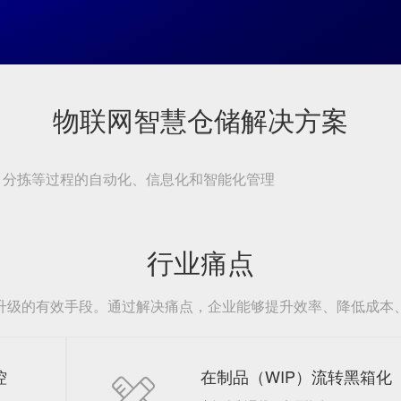
物联网智慧仓储解决方案
、分拣等过程的自动化、信息化和智能化管理
行业痛点
升级的有效手段。通过解决痛点，企业能够提升效率、降低成本
控
在制品（WIP）流转黑箱化
