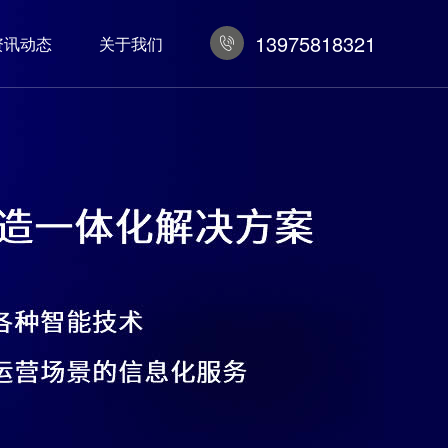
13975818321
资讯动态
关于我们
