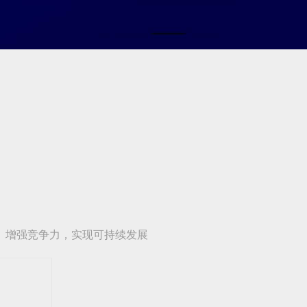
、增强竞争力，实现可持续发展