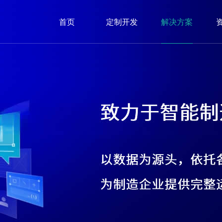
首页
定制开发
解决方案