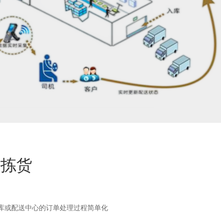
能拣货
仓库或配送中心的订单处理过程简单化