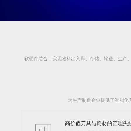
软硬件结合，实现物料出入库、存储、输送、生产
为生产制造企业提供了智能化
高价值刀具与耗材的管理失
