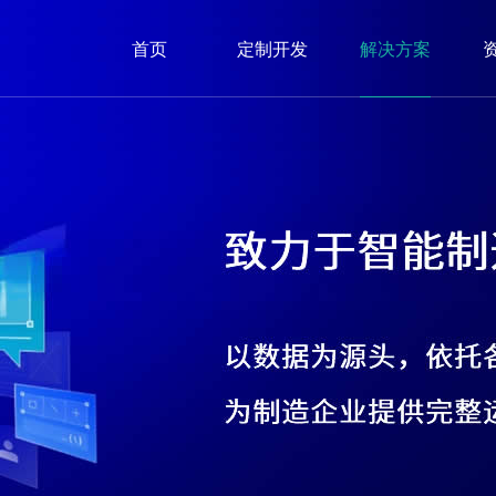
首页
定制开发
解决方案