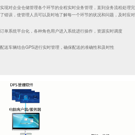
应急响应机制
实现对企业仓储管理各个环节的全程实时业务管理，直到业务流程处理完
紧急订单自动计算缺料情况，生成替代方案
了错误，使管理人员可以及时地了解每一个环节的状况和问题，及时应对
订单系统平台化，各种角色用户进入系统进行操作，资源实时调度
配送车辆结合GPS进行实时管理，确保配送的准确性和及时性