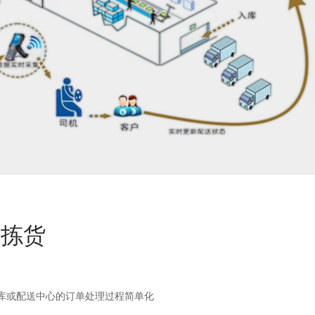
能拣货
仓库或配送中心的订单处理过程简单化