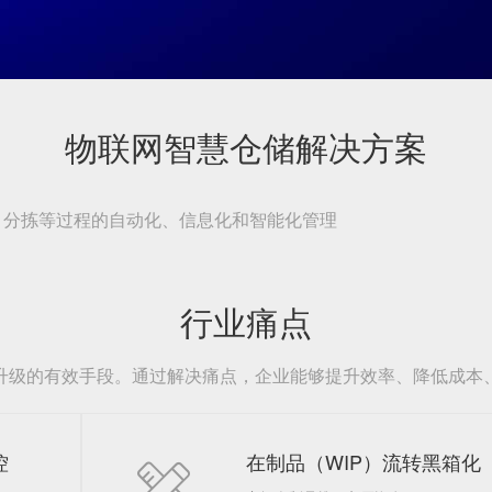
物联网智慧仓储解决方案
、分拣等过程的自动化、信息化和智能化管理
行业痛点
升级的有效手段。通过解决痛点，企业能够提升效率、降低成本
控
在制品（WIP）流转黑箱化
