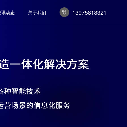
13975818321
资讯动态
关于我们
