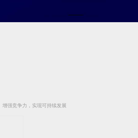
、增强竞争力，实现可持续发展