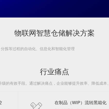
物联网智慧仓储解决方案
、分拣等过程的自动化、信息化和智能化管理
行业痛点
升级的有效手段。通过解决痛点，企业能够提升效率、降低成本
控
在制品（WIP）流转黑箱化
