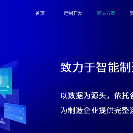
首页
定制开发
解决方案