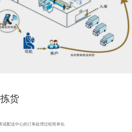
能拣货
仓库或配送中心的订单处理过程简单化