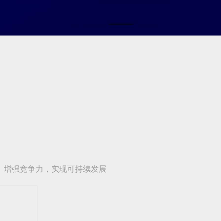
、增强竞争力，实现可持续发展