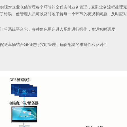
应急响应机制
实现对企业仓储管理各个环节的全程实时业务管理，直到业务流程处理完
紧急订单自动计算缺料情况，生成替代方案
了错误，使管理人员可以及时地了解每一个环节的状况和问题，及时应对
订单系统平台化，各种角色用户进入系统进行操作，资源实时调度
配送车辆结合GPS进行实时管理，确保配送的准确性和及时性