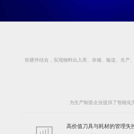
软硬件结合，实现物料出入库、存储、输送、生产
为生产制造企业提供了智能化
高价值刀具与耗材的管理失
