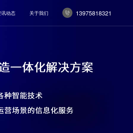
13975818321
资讯动态
关于我们
