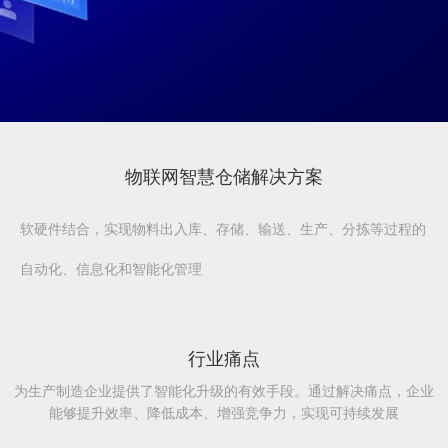
物联网智慧仓储解决方案
软硬件结合，实现物料出入库、存储、输送、生产、分拣等过程的
自动化、信息化和智能化管理
行业痛点
为生产制造企业提供了智能化升级的有效手段。通过解决痛点，企业
能够提升效率、降低成本、增强竞争力，实现可持续发展