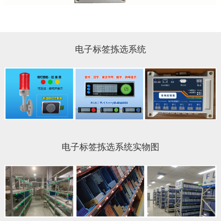
电子标签拣选系统
电子标签拣选系统实物图