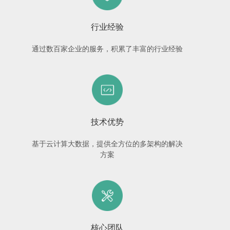
行业经验
通过数百家企业的服务，积累了丰富的行业经验
技术优势
基于云计算大数据，提供全方位的多架构的解决
方案
核心团队