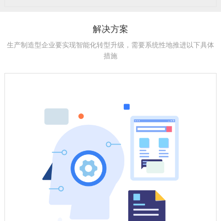
解决方案
生产制造型企业要实现智能化转型升级，需要系统性地推进以下具体
措施