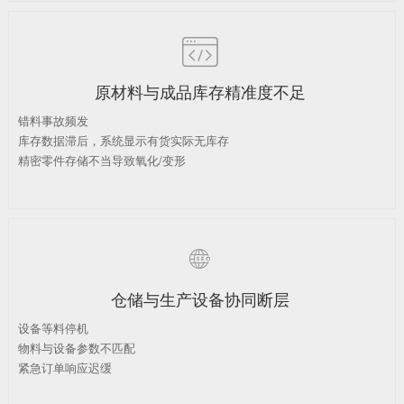

原材料与成品库存精准度不足
错料事故频发
库存数据滞后，系统显示有货实际无库存
精密零件存储不当导致氧化/变形

仓储与生产设备协同断层
设备等料停机
物料与设备参数不匹配
紧急订单响应迟缓