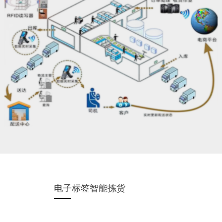
电子标签智能拣货