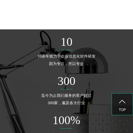
10
10余年致力于企业信息化软件研发
因为专注，所以专业
300
迄今为止我们服务的客户超过

300家，遍及各大行业
TOP
100
%