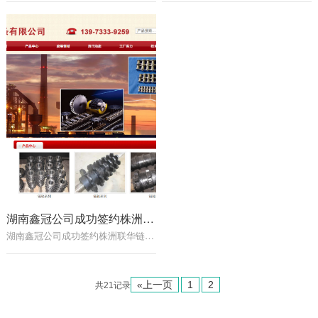
湖南鑫冠公司成功签约株洲联华链条有限公司网站建设
湖南鑫冠公司成功签约株洲联华链条有限公司网站建设...
«上一页
1
2
共21记录