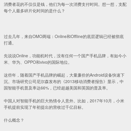
消费者花的不仅仅是钱，他们为每一次消费支付时间。想一想，支配
每个人最多碎片化时间的是什么？
过去几年，来自OMO两端：Online和Offline的底层逻辑已经被彻底
打通。
先说说Online，功能机时代，没有任何一个国产手机品牌，有如今小
米、华为、OPPO和vivo的国际地位。
这些年，随着国产手机品牌的崛起，大量廉价的Android设备快速下
沉。市场研究公司尼尔森发布的《2013移动消费者报告》显示，中
国智能手机普及率达66%，已经超越美国和英国的普及率。
中国人对智能手机的巨大热情令人意外。比如，2017年10月，小米
手机提前实现了年初提出的营收过千亿目标。
什么概念？